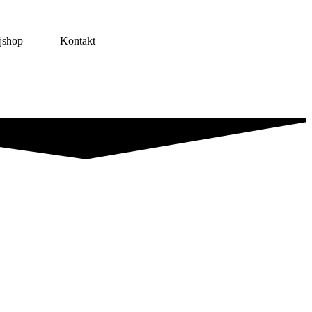
jshop
Kontakt