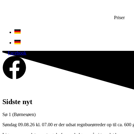
Priser
Facebook
Sidste nyt
Sø 1 (Børnesøen)
Søndag 09.08.26 kl. 07.00 er der udsat regnbueørreder op til ca. 600 