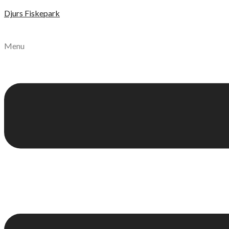
Djurs Fiskepark
Menu