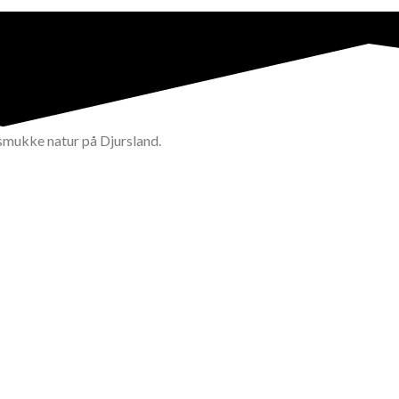
 smukke natur på Djursland.